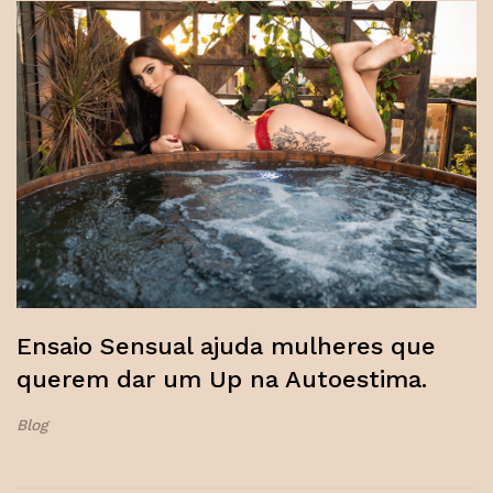
Ensaio Sensual ajuda mulheres que
querem dar um Up na Autoestima.
Blog