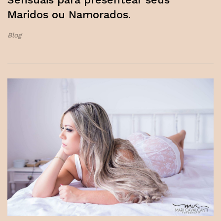
Maridos ou Namorados.
Blog