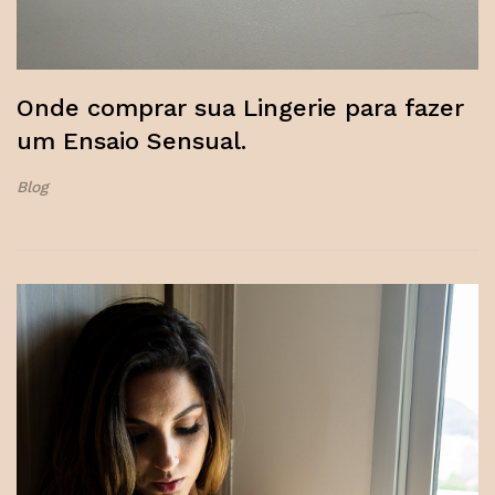
Onde comprar sua Lingerie para fazer
um Ensaio Sensual.
Blog