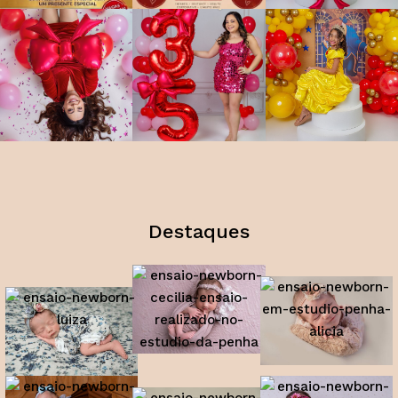
Destaques