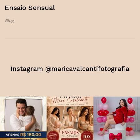
Ensaio Sensual
Blog
Instagram @maricavalcantifotografia