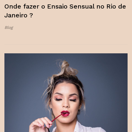
Onde fazer o Ensaio Sensual no Rio de
Janeiro ?
Blog