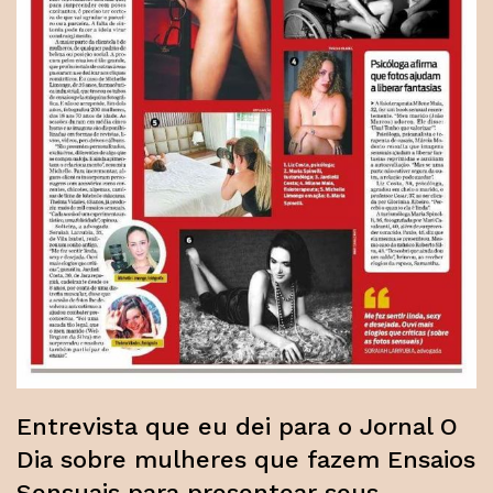
Entrevista que eu dei para o Jornal O
Dia sobre mulheres que fazem Ensaios
Sensuais para presentear seus