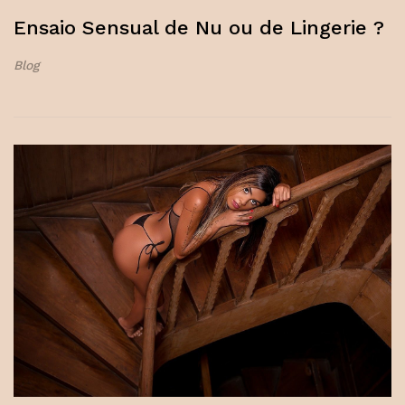
Ensaio Sensual de Nu ou de Lingerie ?
Blog