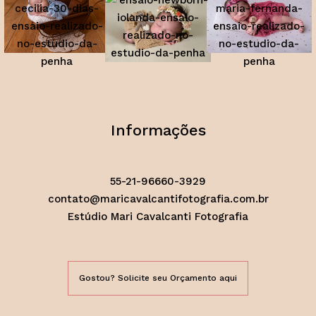
Informações
55-21-96660-3929
contato@maricavalcantifotografia.com.br
Estúdio Mari Cavalcanti Fotografia
Gostou? Solicite seu Orçamento aqui