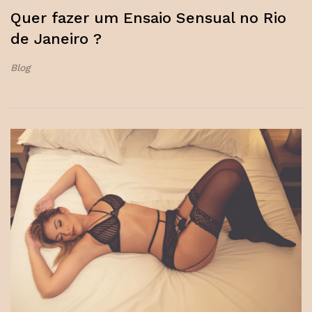
Quer fazer um Ensaio Sensual no Rio
de Janeiro ?
Blog