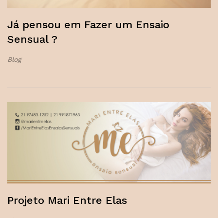
Já pensou em Fazer um Ensaio
Sensual ?
Blog
Projeto Mari Entre Elas