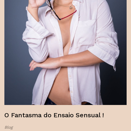
O Fantasma do Ensaio Sensual !
Blog