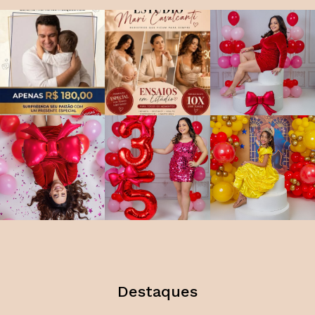
Destaques