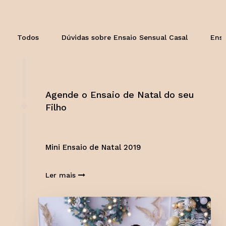
Todos
Dúvidas sobre Ensaio Sensual Casal
Ensa
Agende o Ensaio de Natal do seu
Filho
Mini Ensaio de Natal 2019
Ler mais