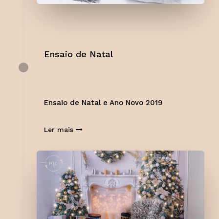
Ensaio de Natal
Ensaio de Natal e Ano Novo 2019
Ler mais