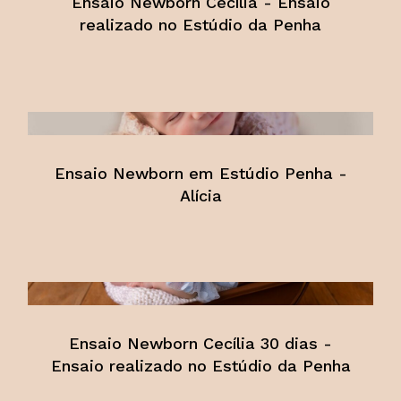
Ensaio Newborn Cecília - Ensaio
realizado no Estúdio da Penha
Ensaio Newborn em Estúdio Penha -
Alícia
Ensaio Newborn Cecília 30 dias -
Ensaio realizado no Estúdio da Penha