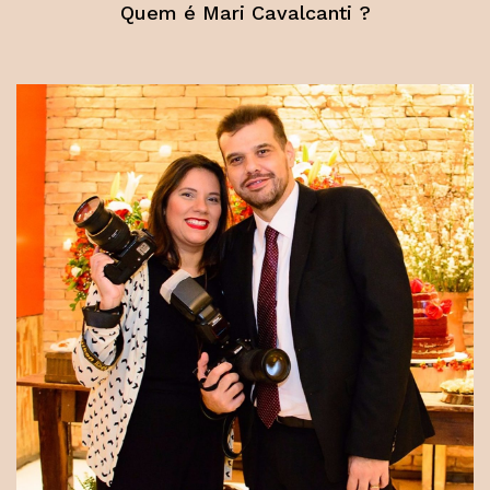
Quem é Mari Cavalcanti ?