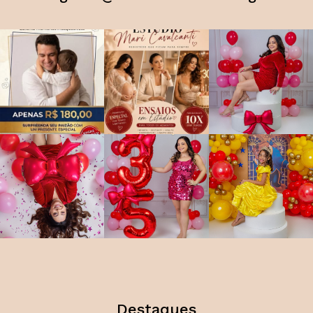
Destaques