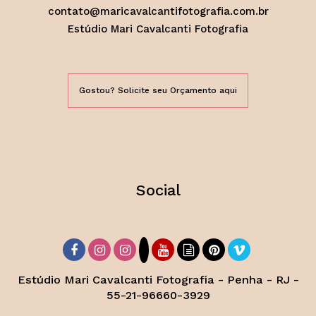
contato@maricavalcantifotografia.com.br
Estúdio Mari Cavalcanti Fotografia
Gostou? Solicite seu Orçamento aqui
Social
Estúdio Mari Cavalcanti Fotografia - Penha - RJ -
55-21-96660-3929