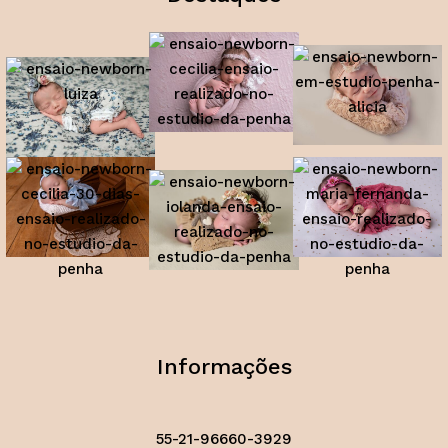
Informações
55-21-96660-3929