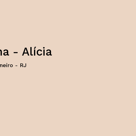
 - Alícia
neiro - RJ