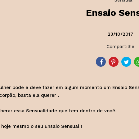
Ensaio Sen
23/10/2017
Compartilhe
lher pode e deve fazer em algum momento um Ensaio Sensua
corpão, basta ela querer .
iberar essa Sensualidade que tem dentro de você.
hoje mesmo o seu Ensaio Sensual !