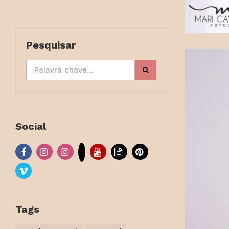
Pesquisar
Social
Tags