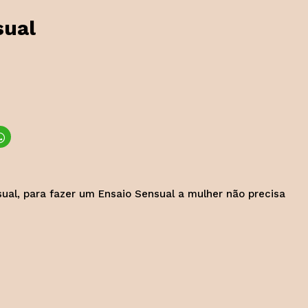
sual
l, para fazer um Ensaio Sensual a mulher não precisa