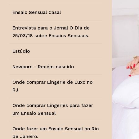
Ensaio Sensual Casal
Entrevista para o Jornal O Dia de
25/03/18 sobre Ensaios Sensuais.
Estúdio
Newborn - Recém-nascido
Onde comprar Lingerie de Luxo no
RJ
Onde comprar Lingeries para fazer
um Ensaio Sensual
Onde fazer um Ensaio Sensual no Rio
de Janeiro.