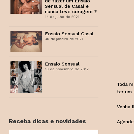
de fazer um Ensaio
Sensual de Casal e
nunca teve coragem ?
14 de julho de 2021
Ensaio Sensual Casal
30 de janeiro de 2021
Ensaio Sensual
10 de novembro de 2017
Toda mu
ter um 
Venha l
Receba dicas e novidades
Agende 