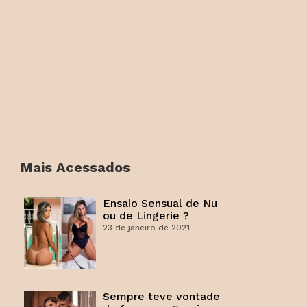
Mais Acessados
Ensaio Sensual de Nu
ou de Lingerie ?
23 de janeiro de 2021
Sempre teve vontade