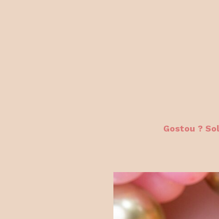
Gostou ? So