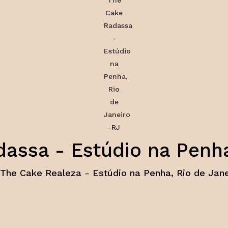
ssa - Estúdio na Penha
The Cake Realeza - Estúdio na Penha, Rio de Jane