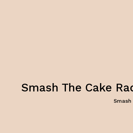
Smash The Cake Rada
Smash 