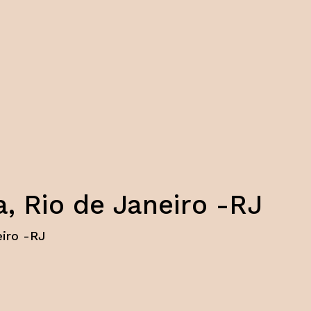
, Rio de Janeiro -RJ
iro -RJ