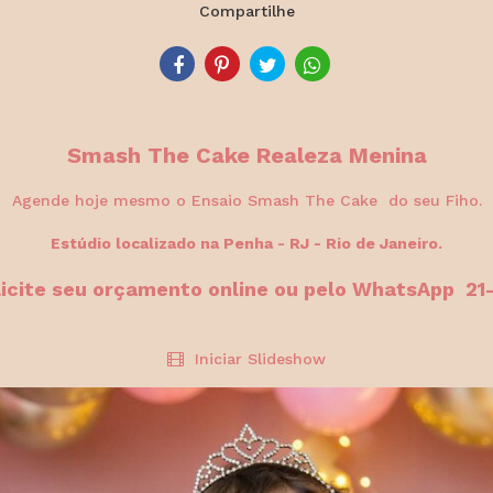
Compartilhe
Smash The Cake Realeza Menina
Agende hoje mesmo o Ensaio Smash The Cake do seu Fiho.
Estúdio localizado na Penha - RJ - Rio de Janeiro.
licite seu orçamento online ou pelo WhatsApp 2
Iniciar Slideshow