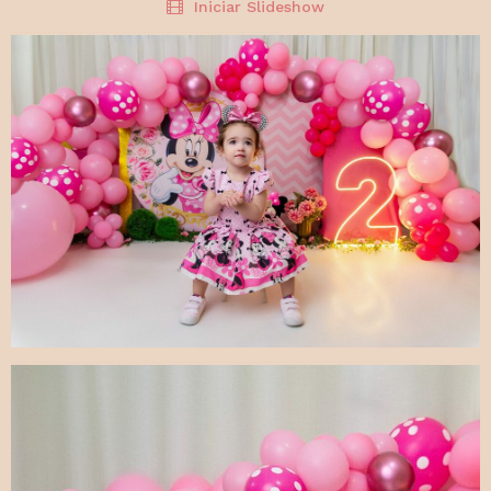
Iniciar Slideshow