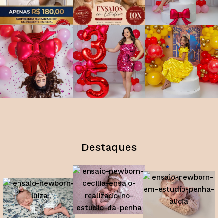
Destaques