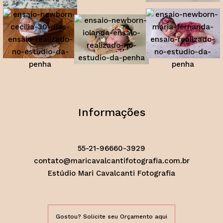
Informações
55-21-96660-3929
contato@maricavalcantifotografia.com.br
Estúdio Mari Cavalcanti Fotografia
Gostou? Solicite seu Orçamento aqui