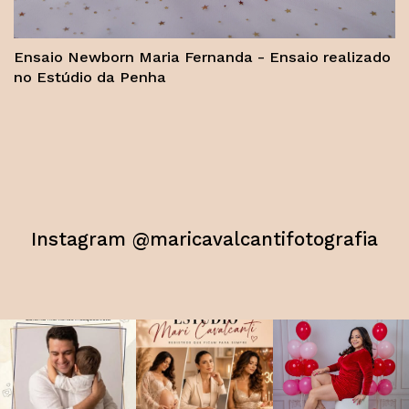
Ensaio Newborn Maria Fernanda - Ensaio realizado
no Estúdio da Penha
Instagram @maricavalcantifotografia