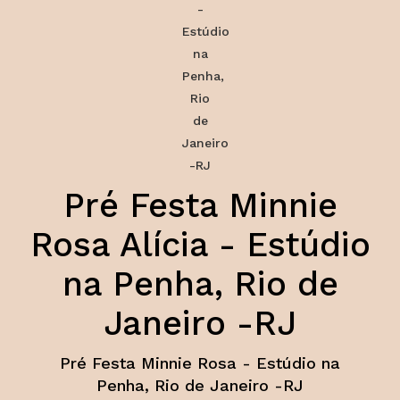
Pré Festa Minnie
Rosa Alícia - Estúdio
na Penha, Rio de
Janeiro -RJ
Pré Festa Minnie Rosa - Estúdio na
Penha, Rio de Janeiro -RJ