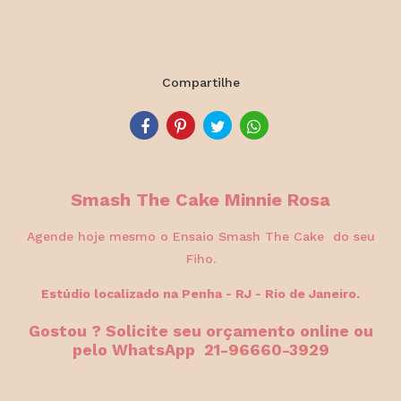
Compartilhe
Smash The Cake Minnie Rosa
Agende hoje mesmo o Ensaio Smash The Cake do seu
Fiho.
Estúdio localizado na Penha - RJ - Rio de Janeiro.
Gostou ? Solicite seu orçamento online ou
pelo WhatsApp 21-96660-3929