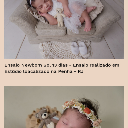
Ensaio Newborn Sol 13 dias - Ensaio realizado em
Estúdio loacalizado na Penha - RJ