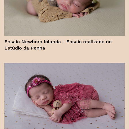
Ensaio Newborn Iolanda - Ensaio realizado no
Estúdio da Penha