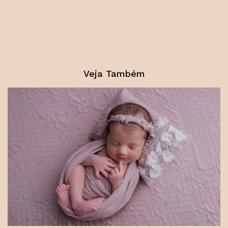
Veja Também