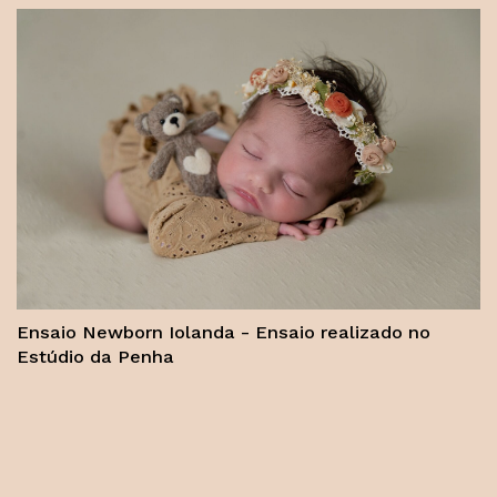
Ensaio Newborn Iolanda - Ensaio realizado no
Estúdio da Penha