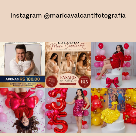
Instagram @maricavalcantifotografia