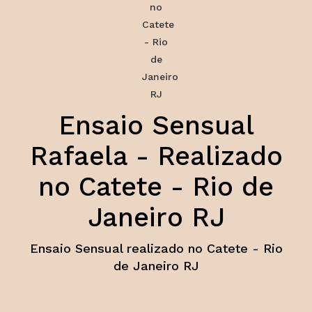
Ensaio Sensual
Rafaela - Realizado
no Catete - Rio de
Janeiro RJ
Ensaio Sensual realizado no Catete - Rio
de Janeiro RJ