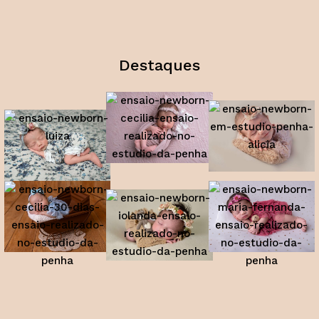
Destaques