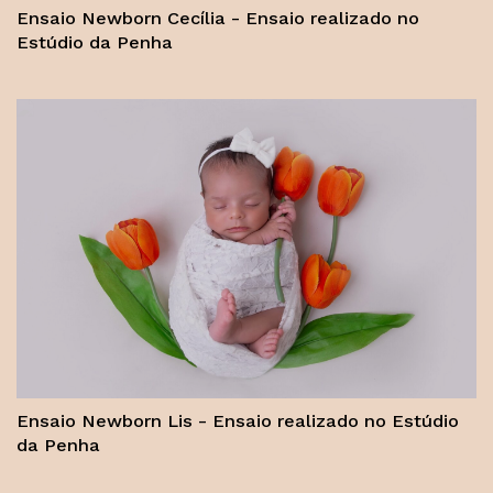
Ensaio Newborn Cecília - Ensaio realizado no
Estúdio da Penha
Ensaio Newborn Lis - Ensaio realizado no Estúdio
da Penha