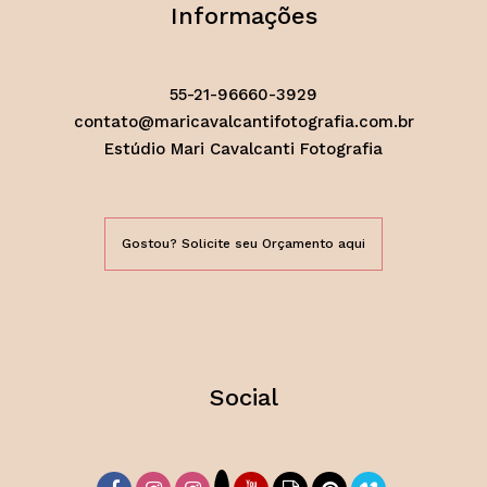
Informações
55-21-96660-3929
contato@maricavalcantifotografia.com.br
Estúdio Mari Cavalcanti Fotografia
Gostou? Solicite seu Orçamento aqui
Social