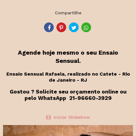
Compartilhe
Agende hoje mesmo o seu Ensaio
Sensual.
Ensaio Sensual Rafaela, realizado no Catete - Rio
de Janeiro - RJ
Gostou ? Solicite seu orçamento online ou
pelo WhatsApp 21-96660-3929
Iniciar Slideshow