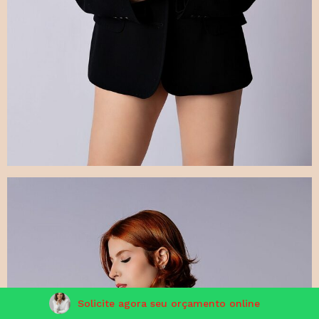
Solicite agora seu orçamento online