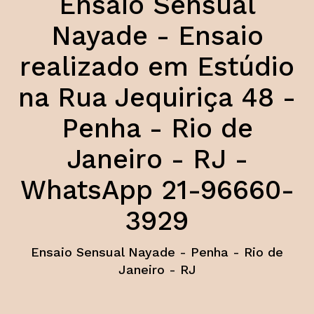
Ensaio Sensual
Nayade - Ensaio
realizado em Estúdio
na Rua Jequiriça 48 -
Penha - Rio de
Janeiro - RJ -
WhatsApp 21-96660-
3929
Ensaio Sensual Nayade - Penha - Rio de
Janeiro - RJ