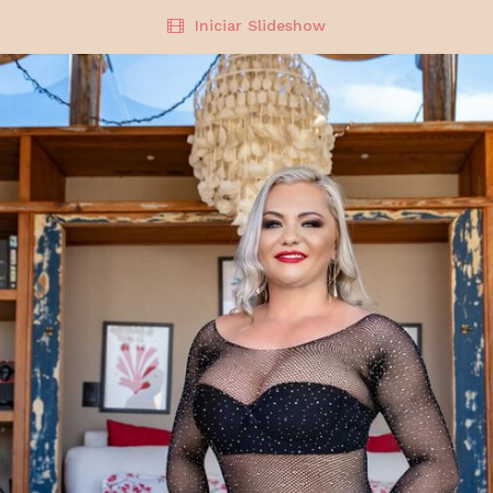
Iniciar Slideshow