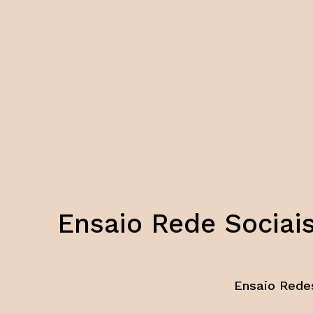
Ensaio Rede Sociai
Ensaio Redes