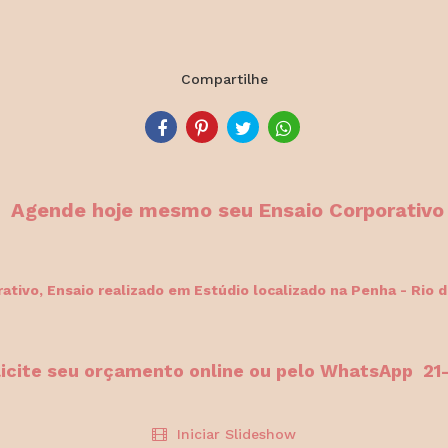
Compartilhe
Agende hoje mesmo seu Ensaio Corporativo
ativo, Ensaio
realizado em Estúdio localizado na Penha - Rio d
licite seu orçamento online ou pelo WhatsApp 2
Iniciar Slideshow