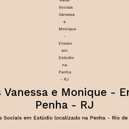
s Vanessa e Monique - E
Penha - RJ
 Sociais em Estúdio localizado na Penha - Rio de