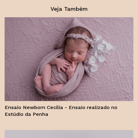
Veja Também
Ensaio Newborn Cecília - Ensaio realizado no
Estúdio da Penha