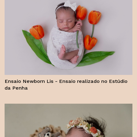
Ensaio Newborn Lis - Ensaio realizado no Estúdio
da Penha