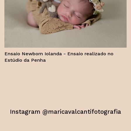
Ensaio Newborn Iolanda - Ensaio realizado no
Estúdio da Penha
Instagram @maricavalcantifotografia