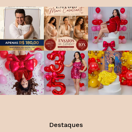
Destaques