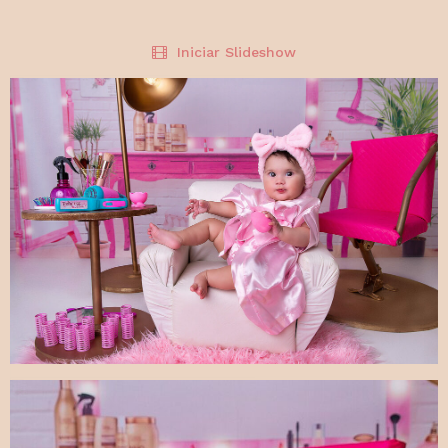
Iniciar Slideshow