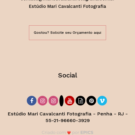
Estúdio Mari Cavalcanti Fotografia
Gostou? Solicite seu Orçamento aqui
Social
Estúdio Mari Cavalcanti Fotografia - Penha - RJ -
55-21-96660-3929