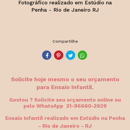
Fotográfico realizado em Estúdio na
Penha - Rio de Janeiro RJ
Compartilhe
Solicite hoje mesmo o seu orçamento
para Ensaio Infantil.
Gostou ? Solicite seu orçamento online ou
pelo WhatsApp 21-96660-3929
Ensaio Infantil realizado em Estúdio na Penha
- Rio de Janeiro - RJ