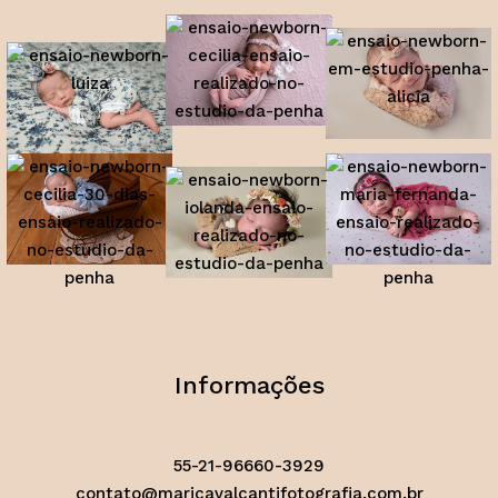
Informações
55-21-96660-3929
contato@maricavalcantifotografia.com.br