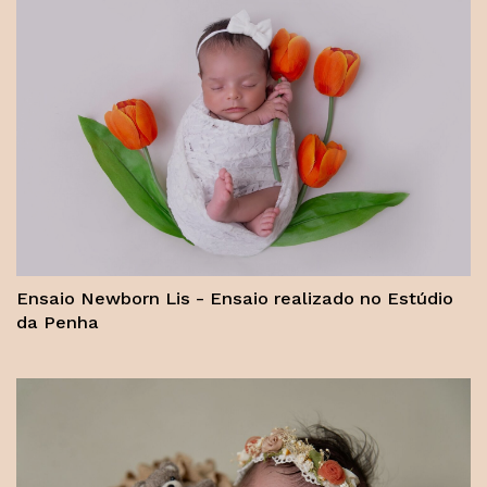
Ensaio Newborn Lis - Ensaio realizado no Estúdio
da Penha