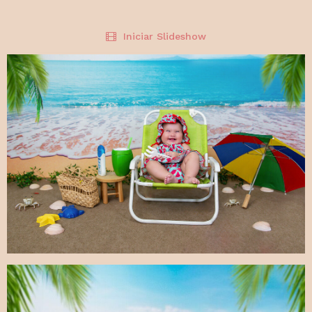
Iniciar Slideshow