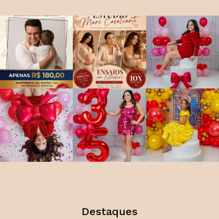
Destaques