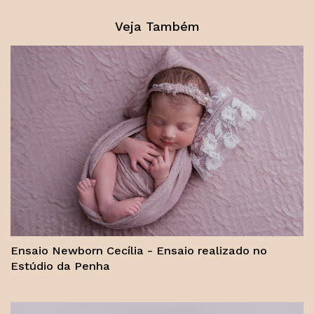
Veja Também
Ensaio Newborn Cecília - Ensaio realizado no
Estúdio da Penha