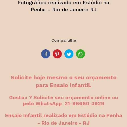
Fotográfico realizado em Estúdio na
Penha - Rio de Janeiro RJ
Compartilhe
Solicite hoje mesmo o seu orçamento
para Ensaio Infantil.
Gostou ? Solicite seu orçamento online ou
pelo WhatsApp 21-96660-3929
Ensaio Infantil realizado em Estúdio na Penha
- Rio de Janeiro - RJ