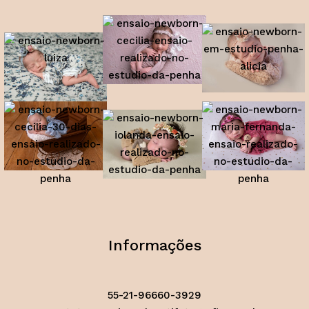
Informações
55-21-96660-3929