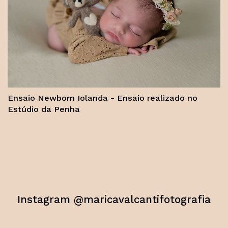
Ensaio Newborn Iolanda - Ensaio realizado no
Estúdio da Penha
Instagram @maricavalcantifotografia