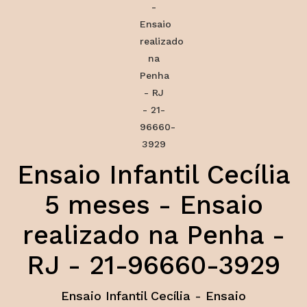
Ensaio Infantil Cecília
5 meses - Ensaio
realizado na Penha -
RJ - 21-96660-3929
Ensaio Infantil Cecília - Ensaio