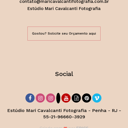
contato@maricavalcantifotografia.com.br
Estúdio Mari Cavalcanti Fotografia
Gostou? Solicite seu Orçamento aqui
Social
Estúdio Mari Cavalcanti Fotografia - Penha - RJ -
55-21-96660-3929