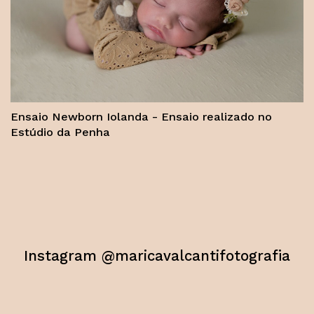
Ensaio Newborn Iolanda - Ensaio realizado no
Estúdio da Penha
Instagram @maricavalcantifotografia