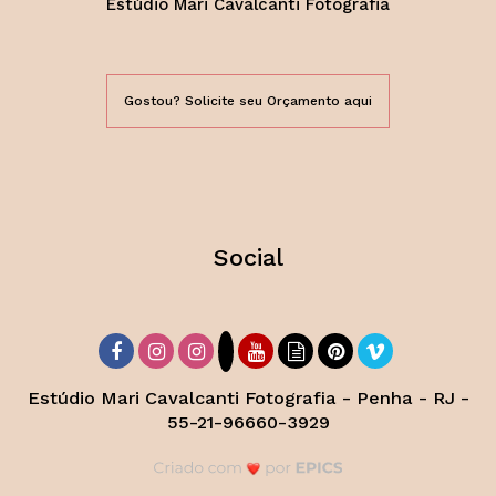
Estúdio Mari Cavalcanti Fotografia
Gostou? Solicite seu Orçamento aqui
Social
Estúdio Mari Cavalcanti Fotografia - Penha - RJ -
55-21-96660-3929