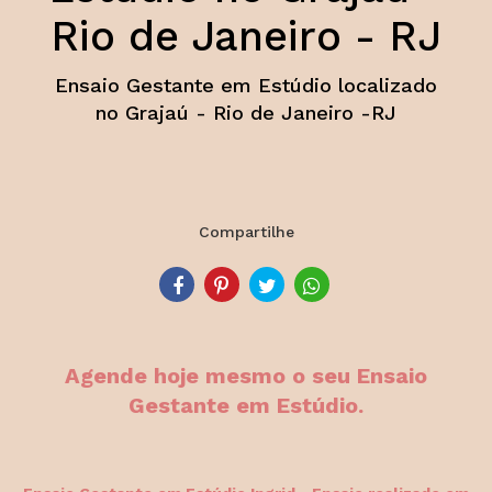
Rio de Janeiro - RJ
Ensaio Gestante em Estúdio localizado
no Grajaú - Rio de Janeiro -RJ
Compartilhe
Agende hoje mesmo o seu Ensaio
Gestante em Estúdio.