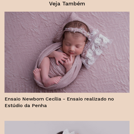
Veja Também
Ensaio Newborn Cecília - Ensaio realizado no
Estúdio da Penha