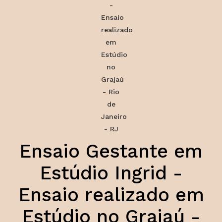
Ensaio Gestante em
Estúdio Ingrid -
Ensaio realizado em
Estúdio no Grajaú -