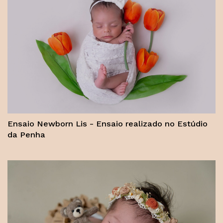
Ensaio Newborn Lis - Ensaio realizado no Estúdio
da Penha