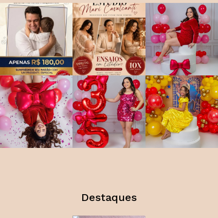
Destaques