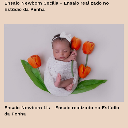
Ensaio Newborn Cecília - Ensaio realizado no
Estúdio da Penha
Ensaio Newborn Lis - Ensaio realizado no Estúdio
da Penha