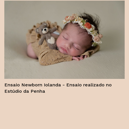
Ensaio Newborn Iolanda - Ensaio realizado no
Estúdio da Penha