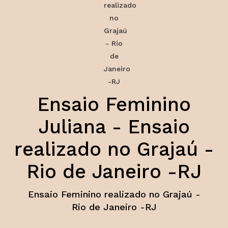
Ensaio Feminino
Juliana - Ensaio
realizado no Grajaú -
Rio de Janeiro -RJ
Ensaio Feminino realizado no Grajaú -
Rio de Janeiro -RJ