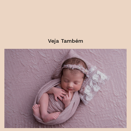
Veja Também