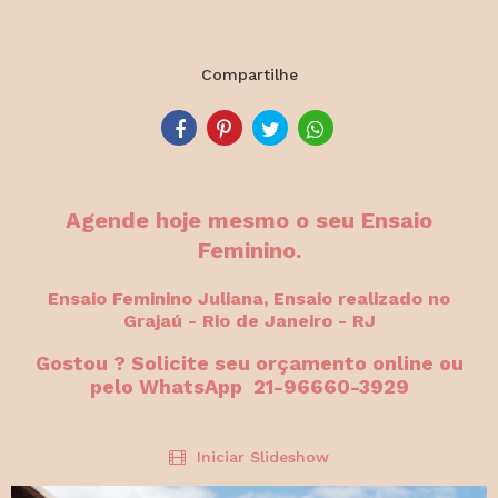
Compartilhe
Agende hoje mesmo o seu Ensaio
Feminino.
Ensaio Feminino Juliana, Ensaio realizado no
Grajaú - Rio de Janeiro - RJ
Gostou ? Solicite seu orçamento online ou
pelo WhatsApp 21-96660-3929
Iniciar Slideshow