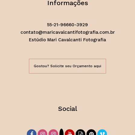
Informações
55-21-96660-3929
contato@maricavalcantifotografia.com.br
Estúdio Mari Cavalcanti Fotografia
Gostou? Solicite seu Orçamento aqui
Social