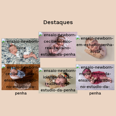
Destaques