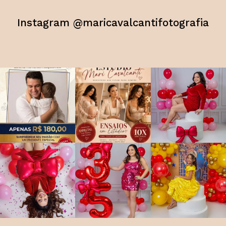
Instagram @maricavalcantifotografia