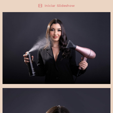
Iniciar Slideshow