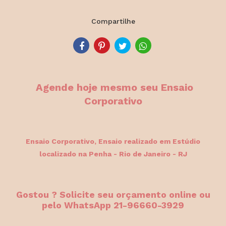
Compartilhe
Agende hoje mesmo seu Ensaio
Corporativo
Ensaio Corporativo, Ensaio
realizado em Estúdio
localizado na Penha - Rio de Janeiro - RJ
Gostou ? Solicite seu orçamento online ou
pelo WhatsApp 21-96660-3929