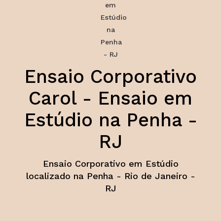
Ensaio Corporativo
Carol - Ensaio em
Estúdio na Penha -
RJ
Ensaio Corporativo em Estúdio
localizado na Penha - Rio de Janeiro -
RJ