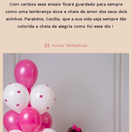
Com certeza esse ensaio ficará guardado para sempre
como uma lembrança doce e cheia de amor dos seus dois
aninhos. Parabéns, Cecilia, que a sua vida seja sempre tão
colorida e cheia de alegria como foi esse dia !
Iniciar Slideshow