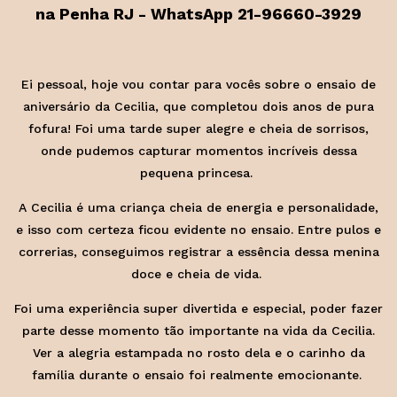
na Penha RJ - WhatsApp 21-96660-3929
Ei pessoal, hoje vou contar para vocês sobre o ensaio de
aniversário da Cecilia, que completou dois anos de pura
fofura! Foi uma tarde super alegre e cheia de sorrisos,
onde pudemos capturar momentos incríveis dessa
pequena princesa.
A Cecilia é uma criança cheia de energia e personalidade,
e isso com certeza ficou evidente no ensaio. Entre pulos e
correrias, conseguimos registrar a essência dessa menina
doce e cheia de vida.
Foi uma experiência super divertida e especial, poder fazer
parte desse momento tão importante na vida da Cecilia.
Ver a alegria estampada no rosto dela e o carinho da
família durante o ensaio foi realmente emocionante.