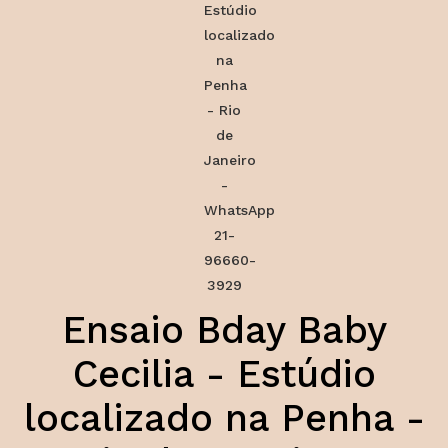
Ensaio Bday Baby
Cecilia - Estúdio
localizado na Penha -