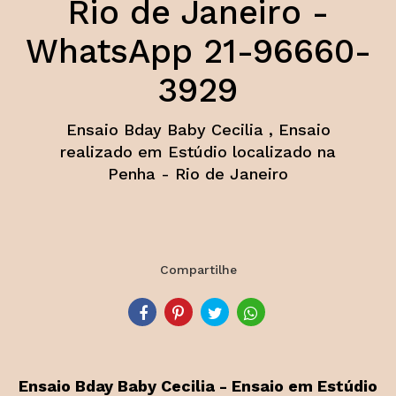
Rio de Janeiro -
WhatsApp 21-96660-
3929
Ensaio Bday Baby Cecilia , Ensaio
realizado em Estúdio localizado na
Penha - Rio de Janeiro
Compartilhe
Ensaio Bday Baby Cecilia - Ensaio em Estúdio