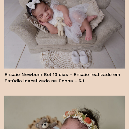
Ensaio Newborn Sol 13 dias - Ensaio realizado em
Estúdio loacalizado na Penha - RJ