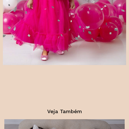
Veja Também