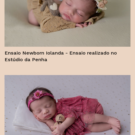
Ensaio Newborn Iolanda - Ensaio realizado no
Estúdio da Penha