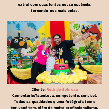
extrai com suas lentes nossa essência,
tornando-nos mais belas.
Cliente:
Rodrigo Sobroza
Comentário:Talentosa, competente, sensível.
Todas as qualidades q uma fotógrafa tem q
ter, você tem. Além de muito profissionalismo.