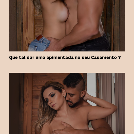
Que tal dar uma apimentada no seu Casamento ?