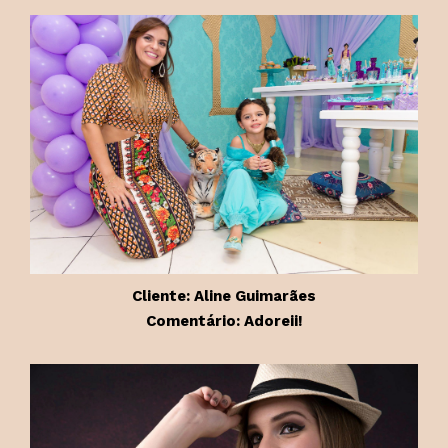
Cliente: Aline Guimarães
Comentário: Adoreii!