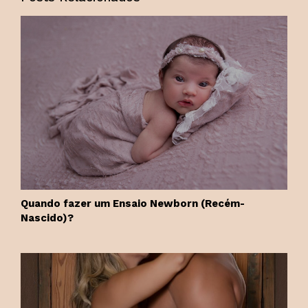
Quando fazer um Ensaio Newborn (Recém-
Nascido)?