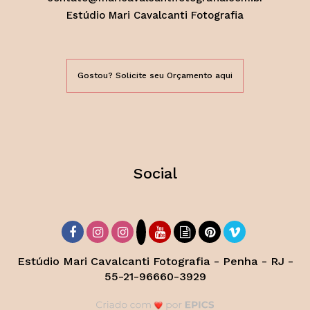
Estúdio Mari Cavalcanti Fotografia
Gostou? Solicite seu Orçamento aqui
Social
Estúdio Mari Cavalcanti Fotografia - Penha - RJ -
55-21-96660-3929