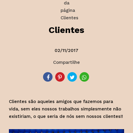
Clientes
02/11/2017
Compartilhe
Clientes são aqueles amigos que fazemos para
vida, sem eles nossos trabalhos simplesmente não
existiriam, o que seria de nós sem nossos clientes!!