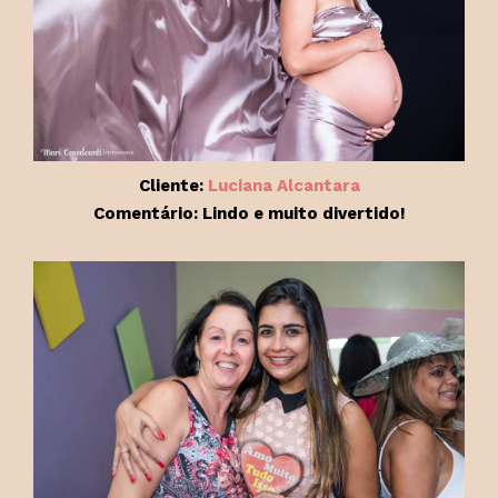
Cliente:
Luciana Alcantara
Comentário: Lindo e muito divertido!