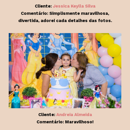
Cliente:
Jessica Keylla Silva
Comentário: Simplismente maravilhosa,
divertida, adorei cada detalhes das fotos.
Cliente:
Andreia Almeida
Comentário: Maravilhoso!