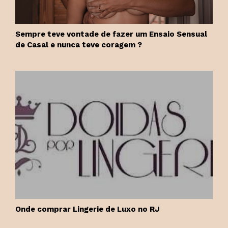
Sempre teve vontade de fazer um Ensaio Sensual
de Casal e nunca teve coragem ?
Onde comprar Lingerie de Luxo no RJ